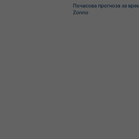
Почасова прогноза за вре
Zonno