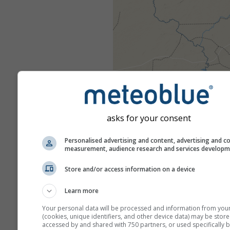
asks for your consent
Personalised advertising and content, advertising and c
measurement, audience research and services develop
Store and/or access information on a device
Learn more
Your personal data will be processed and information from you
(cookies, unique identifiers, and other device data) may be store
accessed by and shared with 750 partners, or used specifically b