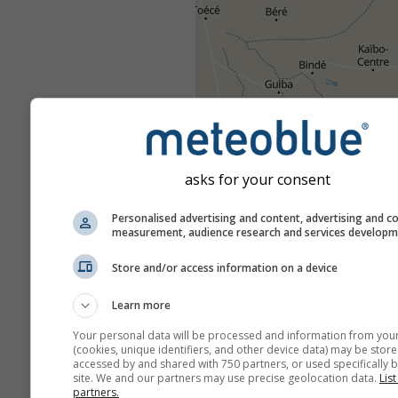
asks for your consent
Personalised advertising and content, advertising and c
measurement, audience research and services develop
Store and/or access information on a device
Learn more
Your personal data will be processed and information from you
(cookies, unique identifiers, and other device data) may be store
accessed by and shared with 750 partners, or used specifically b
site. We and our partners may use precise geolocation data.
List
partners.