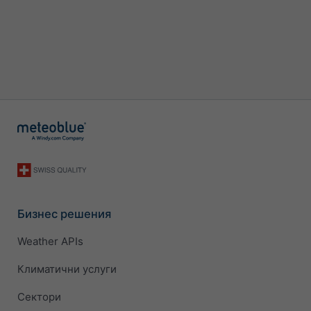
Бизнес решения
Weather APIs
Климатични услуги
Сектори