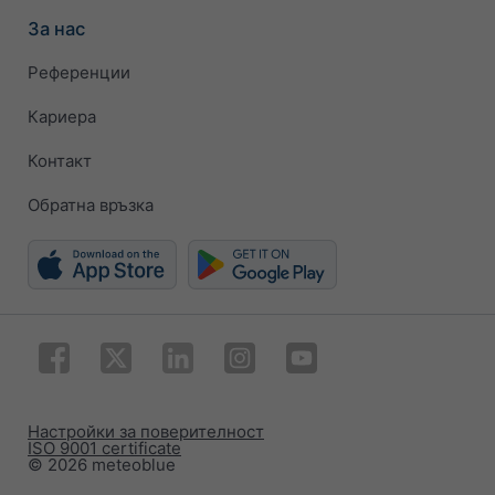
За нас
Референции
Кариера
Контакт
Обратна връзка
Настройки за поверителност
ISO 9001 certificate
© 2026 meteoblue