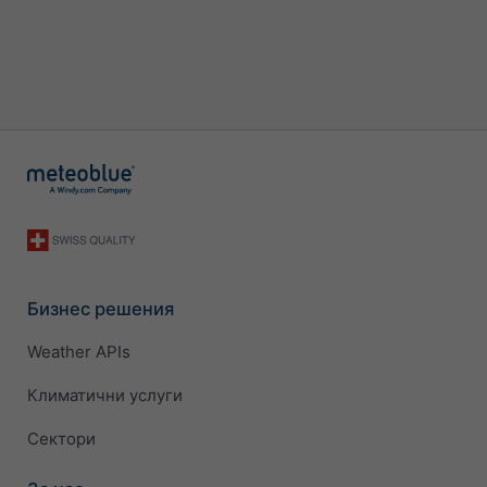
Бизнес решения
Weather APIs
Климатични услуги
Сектори