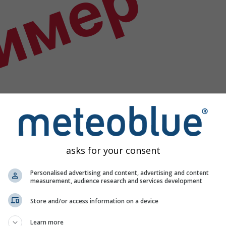
имер
asks for your consent
Personalised advertising and content, advertising and content
measurement, audience research and services development
Store and/or access information on a device
Learn more