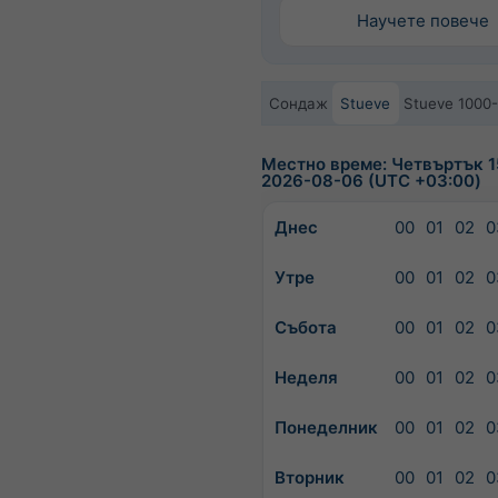
Научете повече
Сондаж
Stueve
Stueve 1000
Местно време: Четвъртък 15
2026-08-06 (UTC +03:00)
Днес
00
01
02
0
Утре
00
01
02
0
Събота
00
01
02
0
Неделя
00
01
02
0
Понеделник
00
01
02
0
Вторник
00
01
02
0