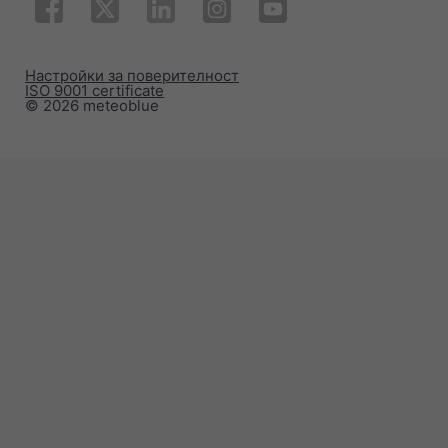
Настройки за поверителност
ISO 9001 certificate
© 2026 meteoblue