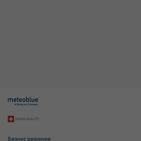
Бизнес решения