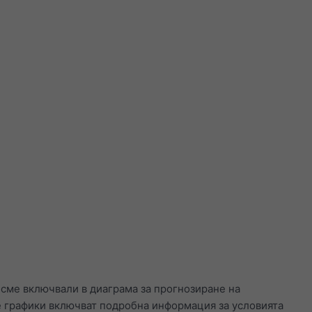
 сме включвали в диаграма за прогнозиране на
е графики включват подробна информация за условията