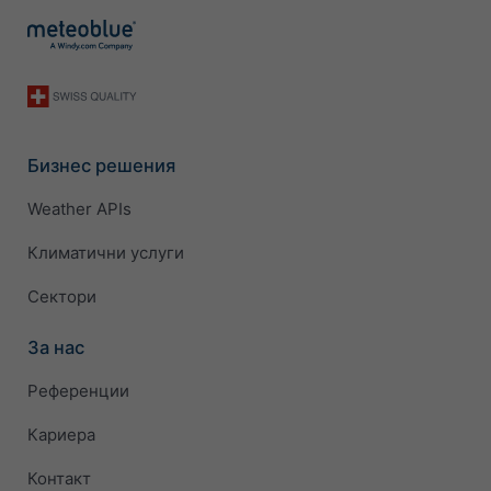
Бизнес решения
Weather APIs
Климатични услуги
Сектори
За нас
Референции
Кариера
Контакт