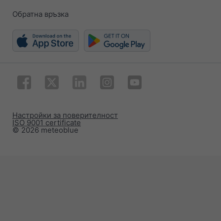
Обратна връзка
Настройки за поверителност
ISO 9001 certificate
© 2026 meteoblue