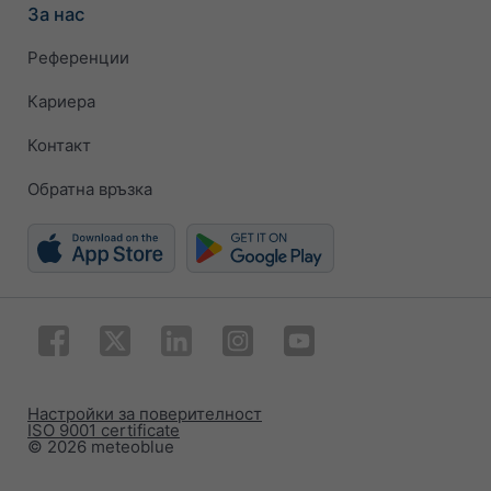
За нас
Референции
Кариера
Контакт
Обратна връзка
Настройки за поверителност
ISO 9001 certificate
© 2026 meteoblue