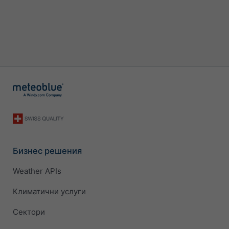
Бизнес решения
Weather APIs
Климатични услуги
Сектори