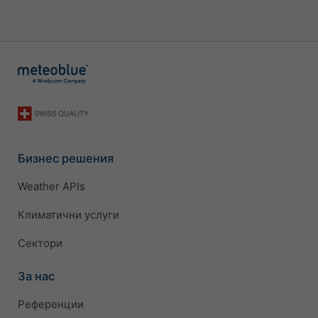
Бизнес решения
Weather APIs
Климатични услуги
Сектори
За нас
Референции