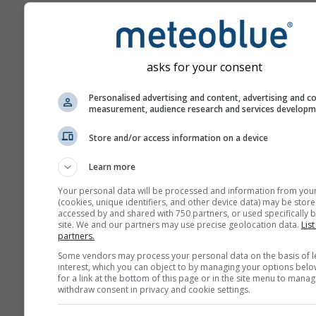
asks for your consent
Personalised advertising and content, advertising and c
measurement, audience research and services develop
Store and/or access information on a device
Learn more
Your personal data will be processed and information from you
(cookies, unique identifiers, and other device data) may be store
accessed by and shared with 750 partners, or used specifically b
site. We and our partners may use precise geolocation data.
List
partners.
Some vendors may process your personal data on the basis of l
interest, which you can object to by managing your options belo
for a link at the bottom of this page or in the site menu to manag
withdraw consent in privacy and cookie settings.