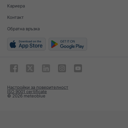
Кариера
Контакт
Обратна връзка
Настройки за поверителност
ISO 9001 certificate
© 2026 meteoblue