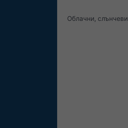
Облачни, слънчеви