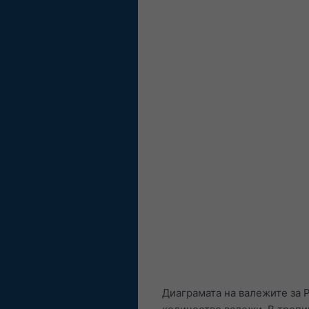
Диаграмата на валежите за 