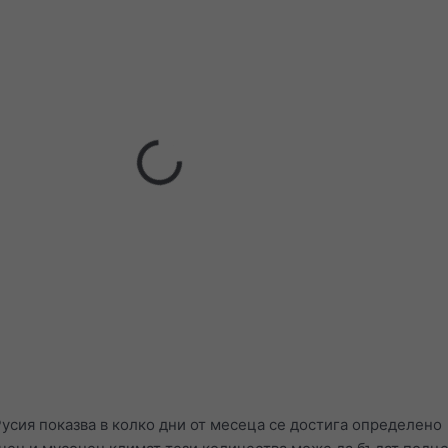
Русия показва в колко дни от месеца се достига определено