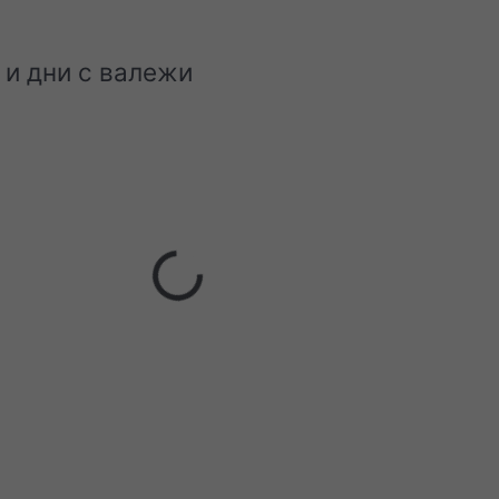
 и дни с валежи