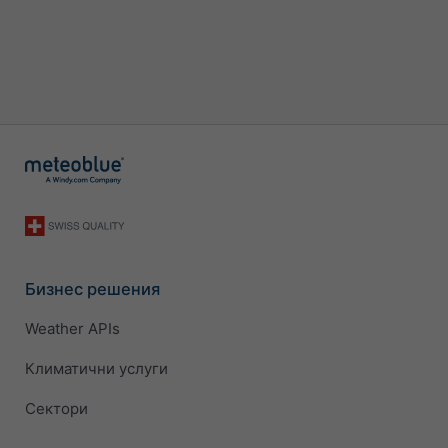
Бизнес решения
Weather APIs
Климатични услуги
Сектори