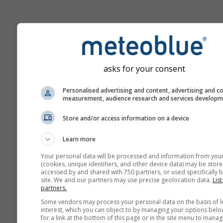
asks for your consent
Personalised advertising and content, advertising and c
measurement, audience research and services develop
Store and/or access information on a device
Learn more
Your personal data will be processed and information from you
(cookies, unique identifiers, and other device data) may be store
accessed by and shared with 750 partners, or used specifically b
site. We and our partners may use precise geolocation data.
List
partners.
Some vendors may process your personal data on the basis of l
interest, which you can object to by managing your options belo
for a link at the bottom of this page or in the site menu to manag