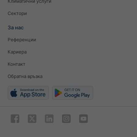
Климатични услуги
Сектори
За нас
Референции
Кариера
Контакт
Обратна връзка