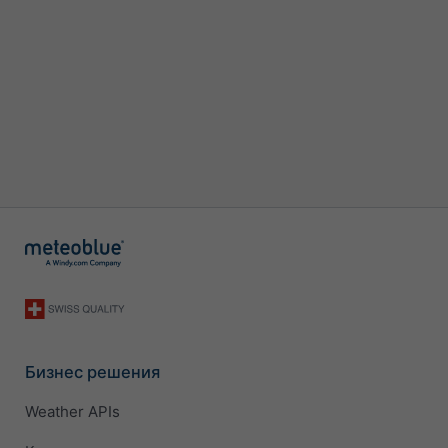
Бизнес решения
Weather APIs