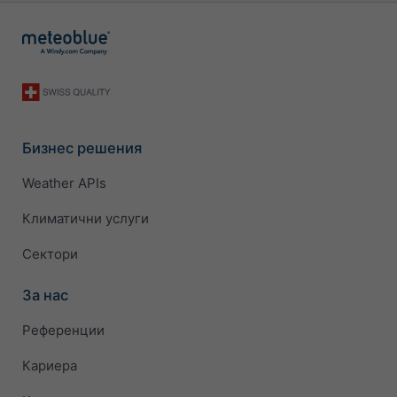
Бизнес решения
Weather APIs
Климатични услуги
Сектори
За нас
Референции
Кариера