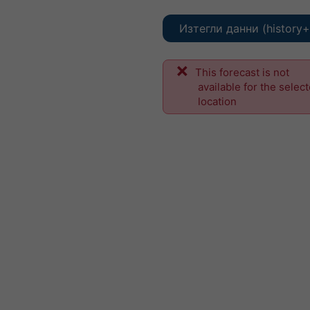
Изтегли данни (history+
This forecast is not
available for the selec
location