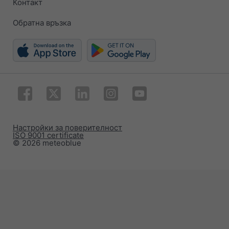
Контакт
Обратна връзка
Настройки за поверителност
ISO 9001 certificate
© 2026 meteoblue