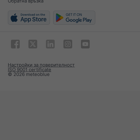
Обратна връзка
Настройки за поверителност
ISO 9001 certificate
© 2026 meteoblue