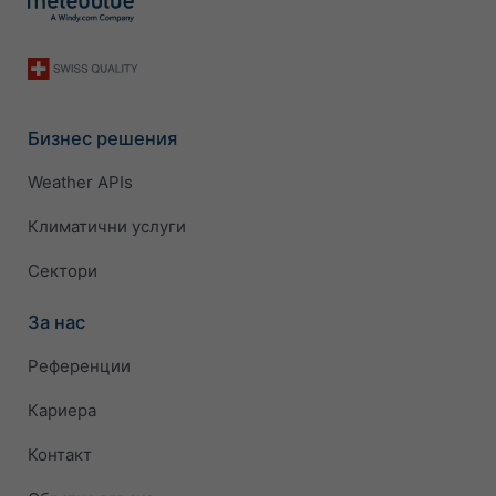
Бизнес решения
Weather APIs
Климатични услуги
Сектори
За нас
Референции
Кариера
Контакт