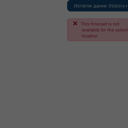
Изтегли данни (history+
This forecast is not
available for the selec
location