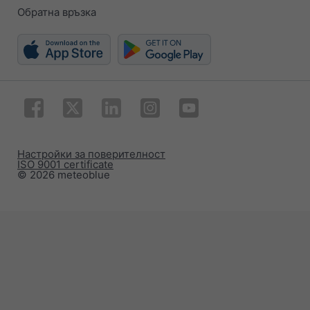
Обратна връзка
Настройки за поверителност
ISO 9001 certificate
© 2026 meteoblue