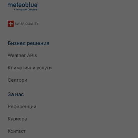
Бизнес решения
Weather APIs
Климатични услуги
Сектори
За нас
Референции
Кариера
Контакт