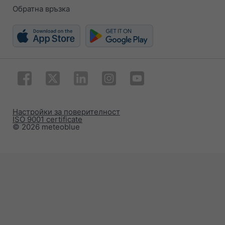
Обратна връзка
Настройки за поверителност
ISO 9001 certificate
© 2026 meteoblue