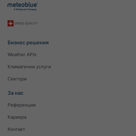
Бизнес решения
Weather APIs
Климатични услуги
Сектори
За нас
Референции
Кариера
Контакт