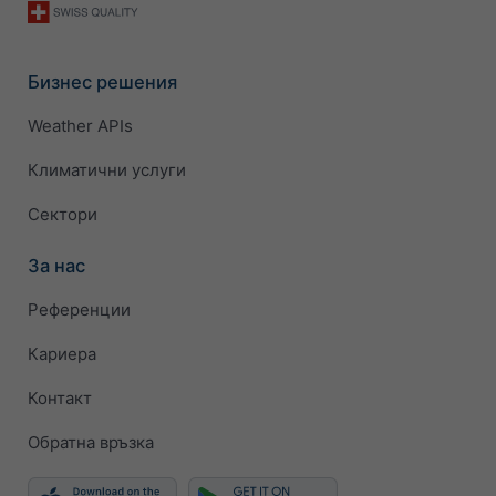
Бизнес решения
Weather APIs
Климатични услуги
Сектори
За нас
Референции
Кариера
Контакт
Обратна връзка