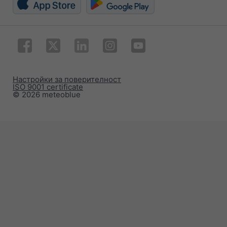
Настройки за поверителност
ISO 9001 certificate
© 2026 meteoblue