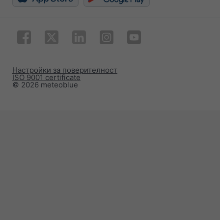
Настройки за поверителност
ISO 9001 certificate
© 2026 meteoblue