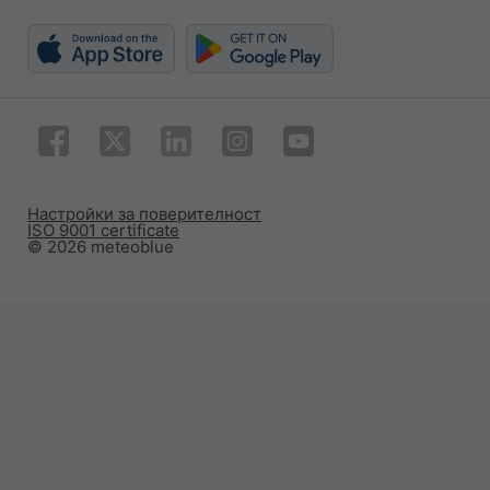
Настройки за поверителност
ISO 9001 certificate
© 2026 meteoblue