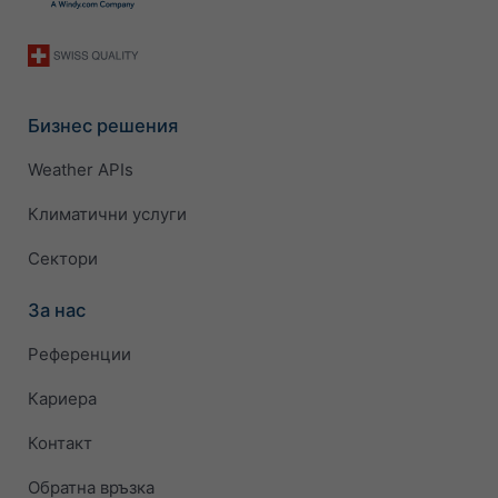
Бизнес решения
Weather APIs
Климатични услуги
Сектори
За нас
Референции
Кариера
Контакт
Обратна връзка