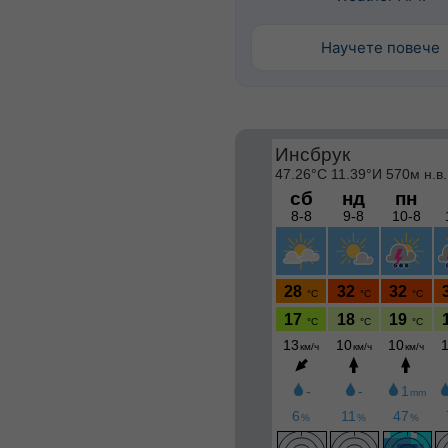
Научете повече