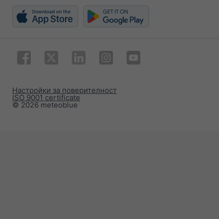
Настройки за поверителност
ISO 9001 certificate
© 2026 meteoblue