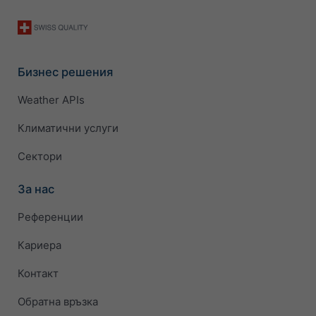
Бизнес решения
Weather APIs
Климатични услуги
Сектори
За нас
Референции
Кариера
Контакт
Обратна връзка