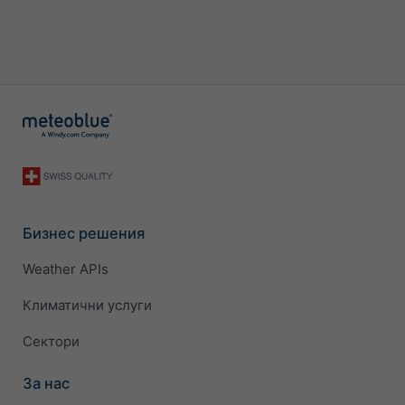
Бизнес решения
Weather APIs
Климатични услуги
Сектори
За нас