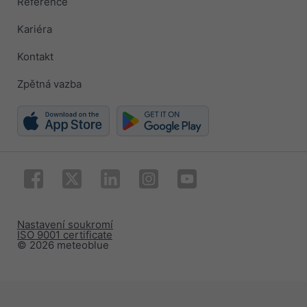
Reference
Kariéra
Kontakt
Zpětná vazba
Nastavení soukromí
ISO 9001 certificate
© 2026 meteoblue