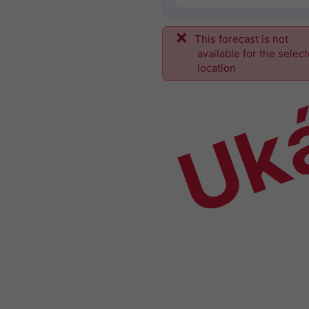
This forecast is not
Uk
available for the selec
location