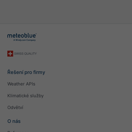
Řešení pro firmy
Weather APIs
Klimatické služby
Odvětví
O nás