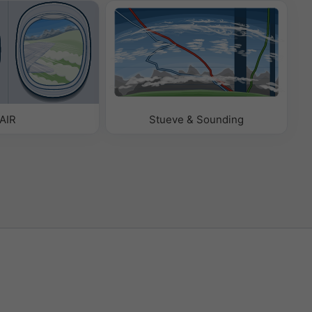
AIR
Stueve & Sounding