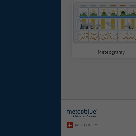
Meteogramy