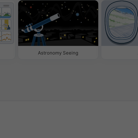
Astronomy Seeing