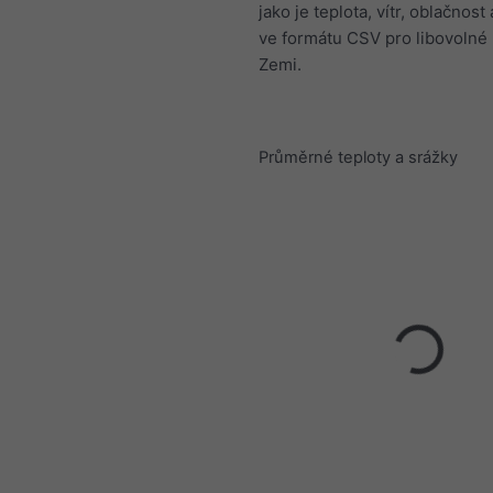
jako je teplota, vítr, oblačnost 
ve formátu CSV pro libovolné
Zemi.
Průměrné teploty a srážky