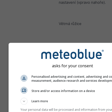
nastavení (vpravo nahoře).
Větrná růžice
asks for your consent
Personalised advertising and content, advertising and c
measurement, audience research and services develop
Store and/or access information on a device
Learn more
Your personal data will be processed and information from you