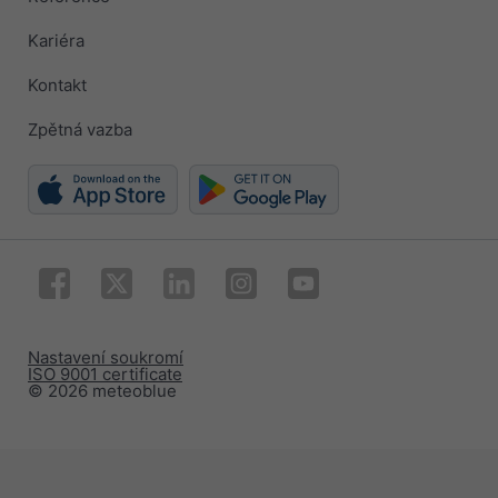
Kariéra
Kontakt
Zpětná vazba
Nastavení soukromí
ISO 9001 certificate
© 2026 meteoblue