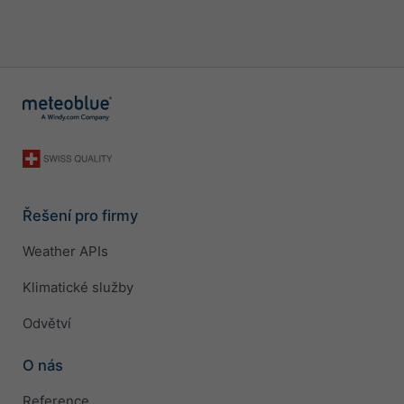
Řešení pro firmy
Weather APIs
Klimatické služby
Odvětví
O nás
Reference