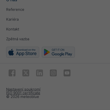
Reference
Kariéra
Kontakt
Zpětná vazba
Nastavení soukromí
ISO 9001 certificate
© 2026 meteoblue