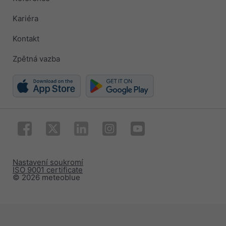
Kariéra
Kontakt
Zpětná vazba
Nastavení soukromí
ISO 9001 certificate
© 2026 meteoblue