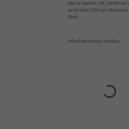
jako je teplota, vítr, oblačnost 
ve formátu CSV pro libovolné
Zemi.
Průměrné teploty a srážky