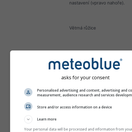
nastavení (vpravo nahoře).
Větrná růžice
asks for your consent
Personalised advertising and content, advertising and c
measurement, audience research and services develop
Store and/or access information on a device
Learn more
Your personal data will be processed and information from you