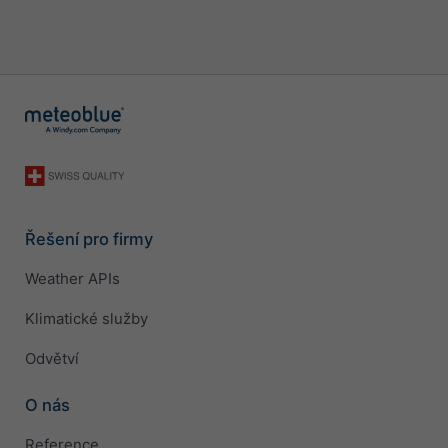
Řešení pro firmy
Weather APIs
Klimatické služby
Odvětví
O nás
Reference