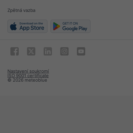
Zpětná vazba
Nastavení soukromí
ISO 9001 certificate
© 2026 meteoblue