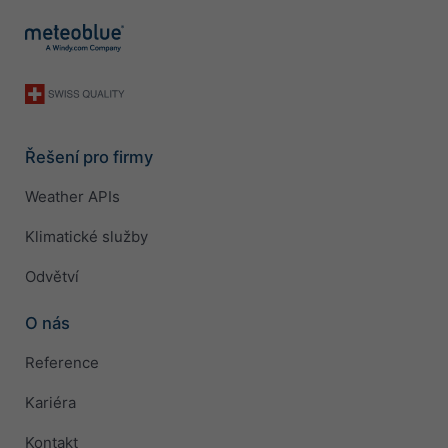
Řešení pro firmy
Weather APIs
Klimatické služby
Odvětví
O nás
Reference
Kariéra
Kontakt