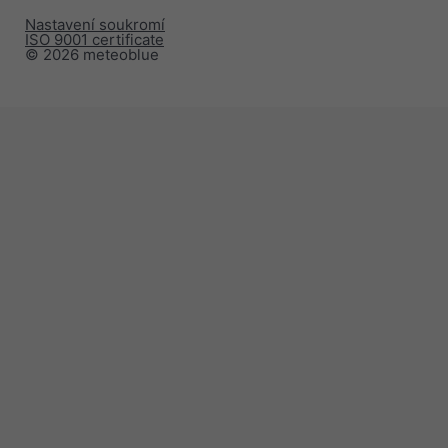
Nastavení soukromí
ISO 9001 certificate
© 2026 meteoblue