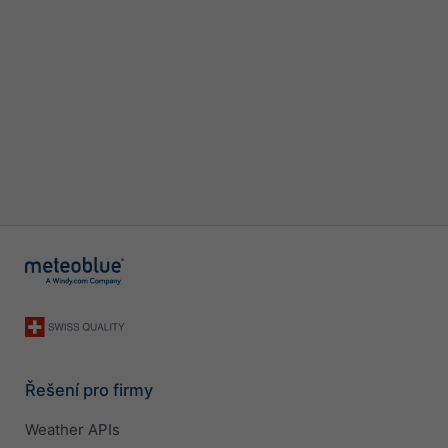
Řešení pro firmy
Weather APIs