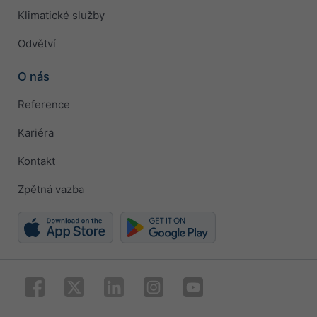
Klimatické služby
Odvětví
O nás
Reference
Kariéra
Kontakt
Zpětná vazba