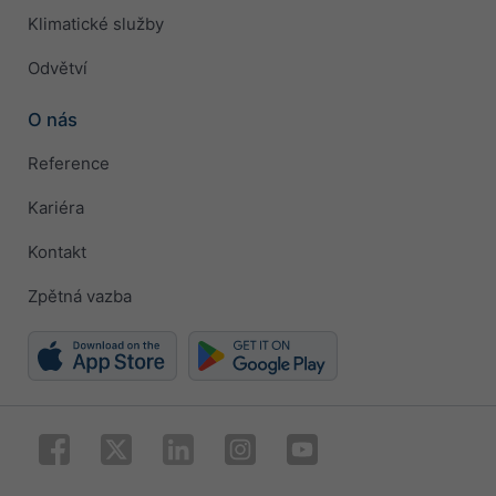
Klimatické služby
Odvětví
O nás
Reference
Kariéra
Kontakt
Zpětná vazba