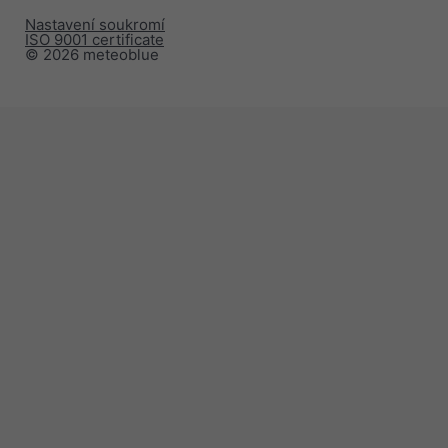
Nastavení soukromí
ISO 9001 certificate
© 2026 meteoblue