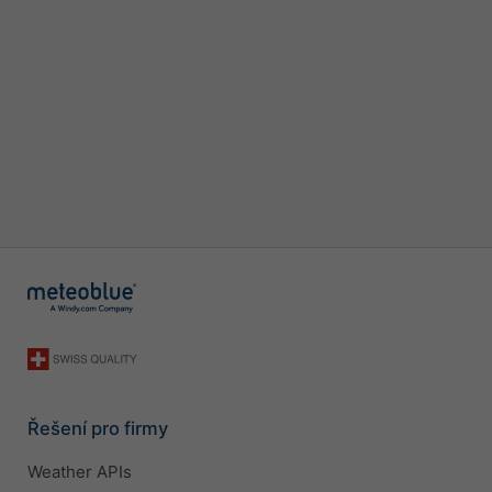
Řešení pro firmy
Weather APIs