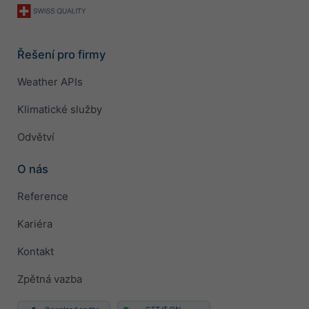
Řešení pro firmy
Weather APIs
Klimatické služby
Odvětví
O nás
Reference
Kariéra
Kontakt
Zpětná vazba