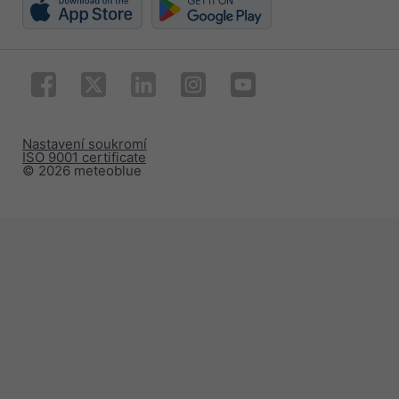
Nastavení soukromí
ISO 9001 certificate
© 2026 meteoblue