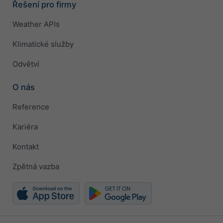
Řešení pro firmy
Weather APIs
Klimatické služby
Odvětví
O nás
Reference
Kariéra
Kontakt
Zpětná vazba