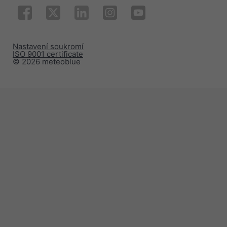
Nastavení soukromí
ISO 9001 certificate
© 2026 meteoblue