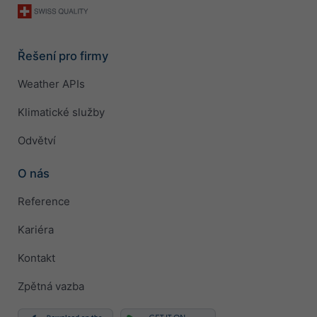
Řešení pro firmy
Weather APIs
Klimatické služby
Odvětví
O nás
Reference
Kariéra
Kontakt
Zpětná vazba