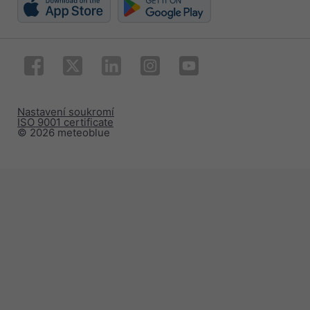
Nastavení soukromí
ISO 9001 certificate
© 2026 meteoblue