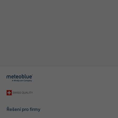
Řešení pro firmy