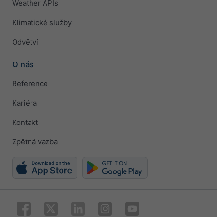
Weather APIs
Klimatické služby
Odvětví
O nás
Reference
Kariéra
Kontakt
Zpětná vazba