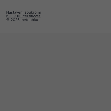
Nastavení soukromí
ISO 9001 certificate
© 2026 meteoblue