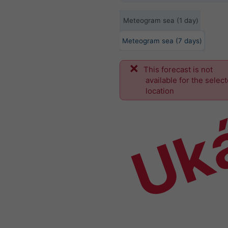
Meteogram sea (1 day)
Meteogram sea (7 days)
This forecast is not
Uk
available for the selec
location