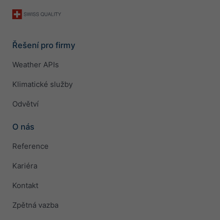
Řešení pro firmy
Weather APIs
Klimatické služby
Odvětví
O nás
Reference
Kariéra
Kontakt
Zpětná vazba