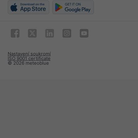
Nastavení soukromí
ISO 9001 certificate
© 2026 meteoblue