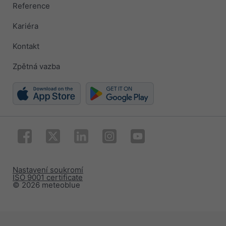
Reference
Kariéra
Kontakt
Zpětná vazba
Nastavení soukromí
ISO 9001 certificate
© 2026 meteoblue