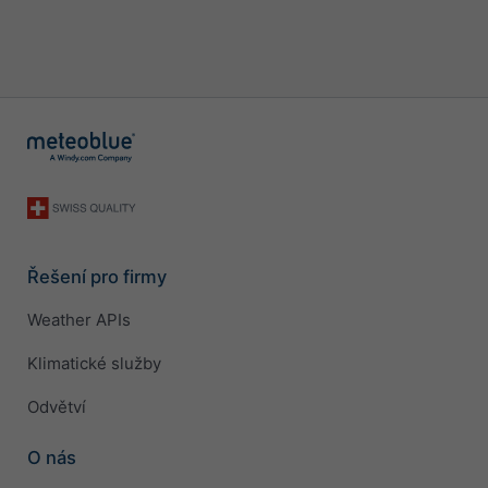
Řešení pro firmy
Weather APIs
Klimatické služby
Odvětví
O nás