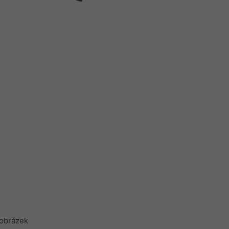
obrázek