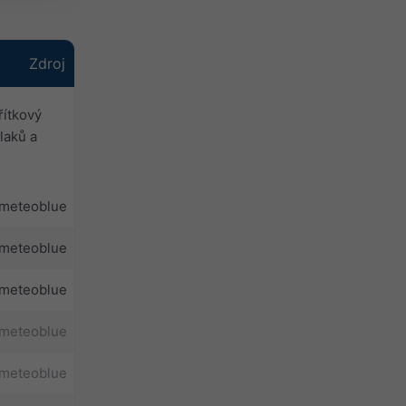
Zdroj
ítkový
laků a
meteoblue
meteoblue
meteoblue
meteoblue
meteoblue