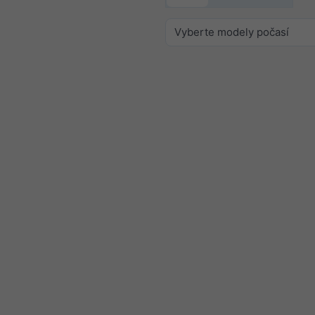
Vyberte modely počasí