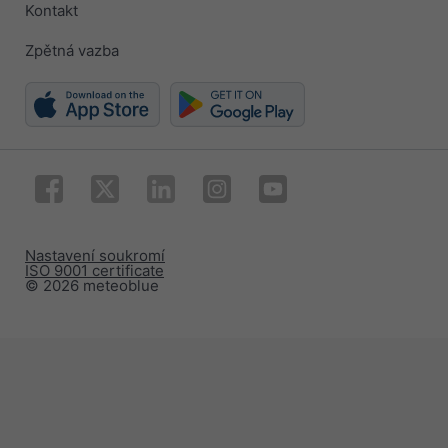
Kontakt
Zpětná vazba
Nastavení soukromí
ISO 9001 certificate
© 2026 meteoblue