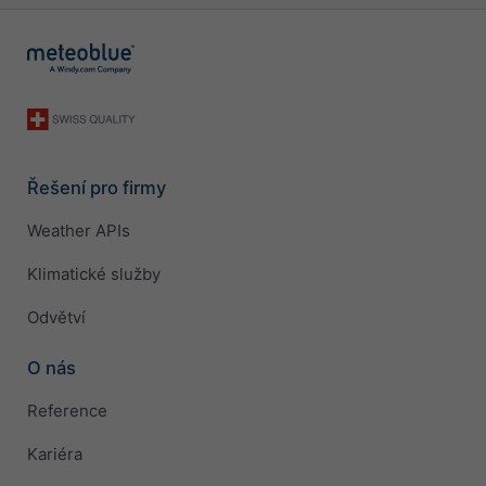
Řešení pro firmy
Weather APIs
Klimatické služby
Odvětví
O nás
Reference
Kariéra