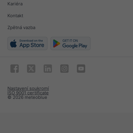
Kariéra
Kontakt
Zpětná vazba
Nastavení soukromí
ISO 9001 certificate
© 2026 meteoblue