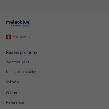
Řešení pro firmy
Weather APIs
Klimatické služby
Odvětví
O nás
Reference