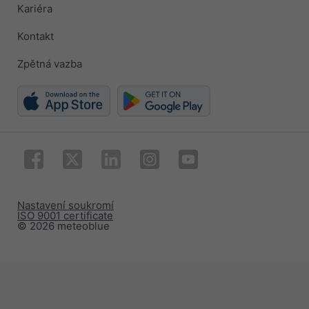
Kariéra
Kontakt
Zpětná vazba
Nastavení soukromí
ISO 9001 certificate
© 2026 meteoblue