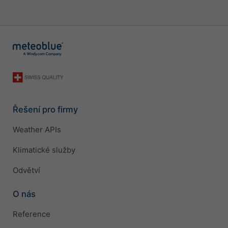
Řešení pro firmy
Weather APIs
Klimatické služby
Odvětví
O nás
Reference