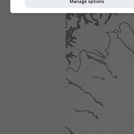
Manage options