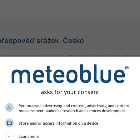
předpověď srážek, Česko
©
asks for your consent
Personalised advertising and content, advertising and content
measurement, audience research and services development
Store and/or access information on a device
Learn more