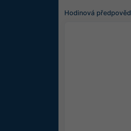
Hodinová předpověď 