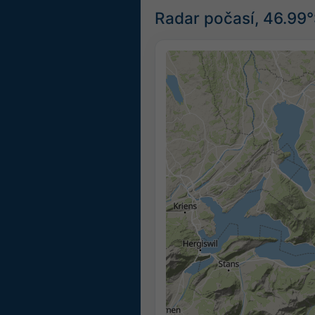
Radar počasí, 46.99°