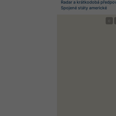
Radar a krátkodobá předpo
Spojené státy americké
©