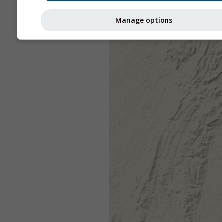
Manage options