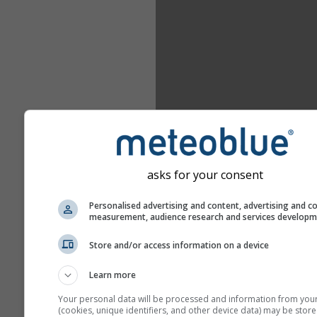
asks for your consent
Personalised advertising and content, advertising and c
measurement, audience research and services develop
Store and/or access information on a device
Learn more
Your personal data will be processed and information from you
(cookies, unique identifiers, and other device data) may be store