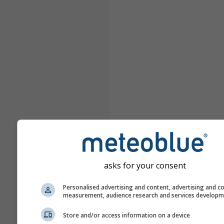
asks for your consent
Personalised advertising and content, advertising and c
measurement, audience research and services develop
Store and/or access information on a device