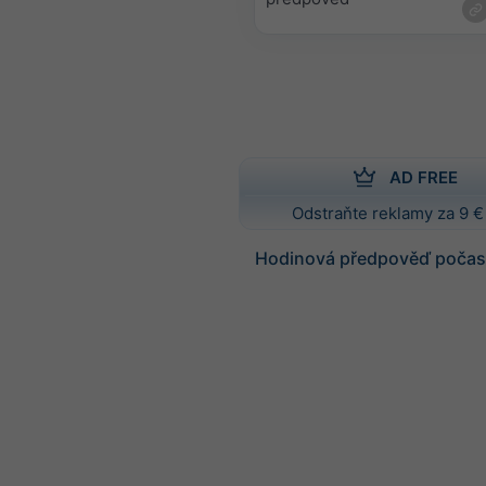
AD FREE
Odstraňte reklamy za 9 €
Hodinová předpověď počasí