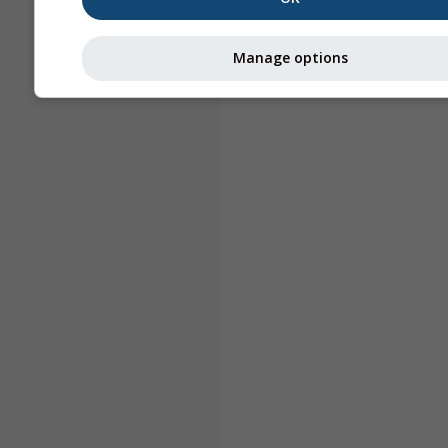
Manage options