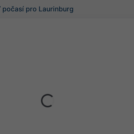
počasí pro Laurinburg