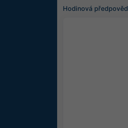
Hodinová předpověď 