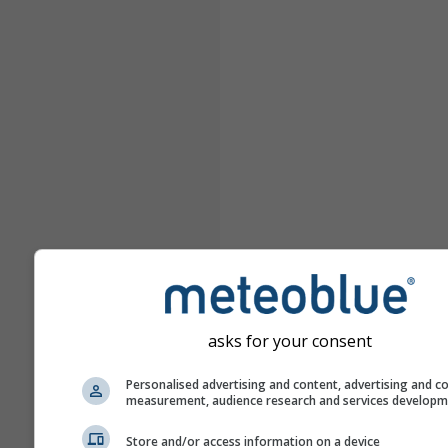
asks for your consent
Personalised advertising and content, advertising and c
measurement, audience research and services develop
Store and/or access information on a device